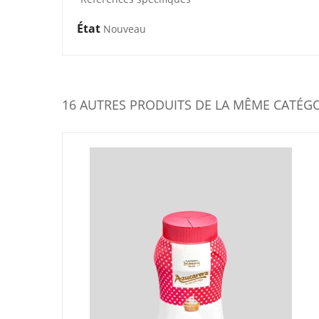
État
Nouveau
16 AUTRES PRODUITS DE LA MÊME CATÉGO