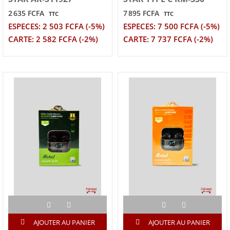
2 635 FCFA
7 895 FCFA
TTC
TTC
ESPECES: 2 503 FCFA (-5%)
ESPECES: 7 500 FCFA (-5%)
CARTE: 2 582 FCFA (-2%)
CARTE: 7 737 FCFA (-2%)
AJOUTER AU PANIER
AJOUTER AU PANIER