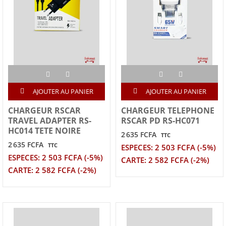
AJOUTER AU PANIER
AJOUTER AU PANIER
CHARGEUR RSCAR
CHARGEUR TELEPHONE
TRAVEL ADAPTER RS-
RSCAR PD RS-HC071
HC014 TETE NOIRE
2 635 FCFA
TTC
2 635 FCFA
TTC
ESPECES: 2 503 FCFA (-5%)
ESPECES: 2 503 FCFA (-5%)
CARTE: 2 582 FCFA (-2%)
CARTE: 2 582 FCFA (-2%)