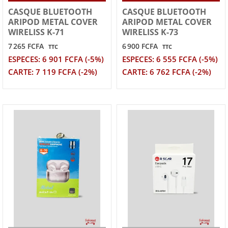
CASQUE BLUETOOTH
CASQUE BLUETOOTH
ARIPOD METAL COVER
ARIPOD METAL COVER
WIRELISS K-71
WIRELISS K-73
7 265 FCFA
6 900 FCFA
TTC
TTC
ESPECES: 6 901 FCFA (-5%)
ESPECES: 6 555 FCFA (-5%)
CARTE: 7 119 FCFA (-2%)
CARTE: 6 762 FCFA (-2%)