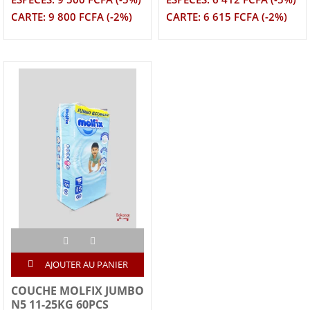
CARTE: 9 800 FCFA (-2%)
CARTE: 6 615 FCFA (-2%)
AJOUTER AU PANIER
COUCHE MOLFIX JUMBO
N5 11-25KG 60PCS