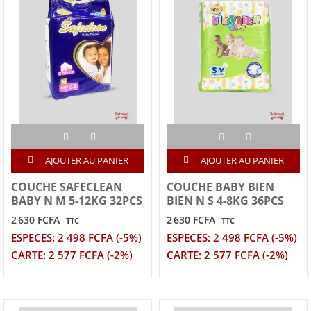
AJOUTER AU PANIER
AJOUTER AU PANIER
COUCHE SAFECLEAN
COUCHE BABY BIEN
BABY N M 5-12KG 32PCS
BIEN N S 4-8KG 36PCS
2 630 FCFA
2 630 FCFA
TTC
TTC
ESPECES: 2 498 FCFA (-5%)
ESPECES: 2 498 FCFA (-5%)
CARTE: 2 577 FCFA (-2%)
CARTE: 2 577 FCFA (-2%)