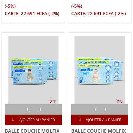
(-5%)
(-5%)
CARTE: 22 691 FCFA (-2%)
CARTE: 22 691 FCFA (-2%)
AJOUTER AU PANIER
AJOUTER AU PANIER
BALLE COUCHE MOLFIX
BALLE COUCHE MOLFIX