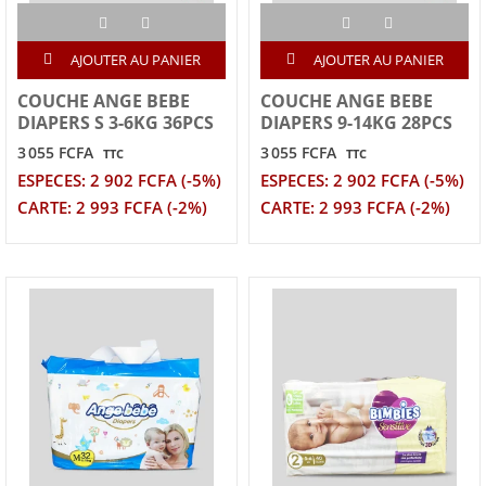
AJOUTER AU PANIER
AJOUTER AU PANIER
COUCHE ANGE BEBE
COUCHE ANGE BEBE
DIAPERS S 3-6KG 36PCS
DIAPERS 9-14KG 28PCS
3 055 FCFA
3 055 FCFA
TTC
TTC
ESPECES: 2 902 FCFA (-5%)
ESPECES: 2 902 FCFA (-5%)
CARTE: 2 993 FCFA (-2%)
CARTE: 2 993 FCFA (-2%)