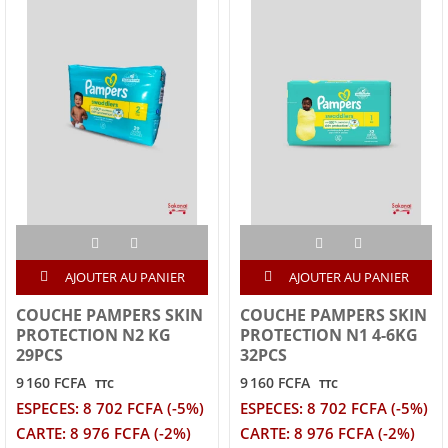
AJOUTER AU PANIER
AJOUTER AU PANIER
COUCHE PAMPERS SKIN
COUCHE PAMPERS SKIN
PROTECTION N2 KG
PROTECTION N1 4-6KG
29PCS
32PCS
9 160 FCFA
9 160 FCFA
TTC
TTC
ESPECES: 8 702 FCFA (-5%)
ESPECES: 8 702 FCFA (-5%)
CARTE: 8 976 FCFA (-2%)
CARTE: 8 976 FCFA (-2%)