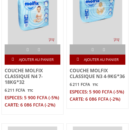
AJOUTER AU PANIER
AJOUTER AU PANIER
COUCHE MOLFIX
COUCHE MOLFIX
CLASSIQUE N4 7-
CLASSIQUE N3 4-9KG*36
18KG*32
6 211 FCFA
TTC
6 211 FCFA
TTC
ESPECES: 5 900 FCFA (-5%)
ESPECES: 5 900 FCFA (-5%)
CARTE: 6 086 FCFA (-2%)
CARTE: 6 086 FCFA (-2%)