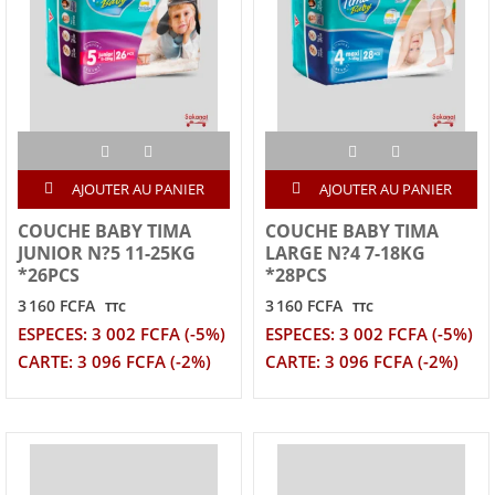
AJOUTER AU PANIER
AJOUTER AU PANIER
COUCHE BABY TIMA
COUCHE BABY TIMA
JUNIOR N?5 11-25KG
LARGE N?4 7-18KG
*26PCS
*28PCS
3 160 FCFA
3 160 FCFA
TTC
TTC
ESPECES: 3 002 FCFA (-5%)
ESPECES: 3 002 FCFA (-5%)
CARTE: 3 096 FCFA (-2%)
CARTE: 3 096 FCFA (-2%)