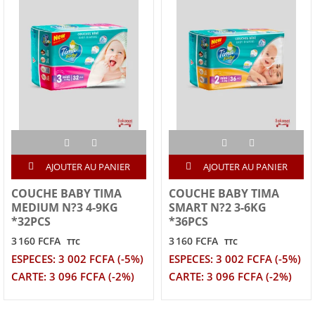
AJOUTER AU PANIER
AJOUTER AU PANIER
COUCHE BABY TIMA
COUCHE BABY TIMA
MEDIUM N?3 4-9KG
SMART N?2 3-6KG
*32PCS
*36PCS
3 160 FCFA
3 160 FCFA
TTC
TTC
ESPECES: 3 002 FCFA (-5%)
ESPECES: 3 002 FCFA (-5%)
CARTE: 3 096 FCFA (-2%)
CARTE: 3 096 FCFA (-2%)