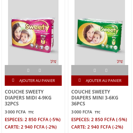
AJOUTER AU PANIER
AJOUTER AU PANIER
COUCHE SWEETY
COUCHE SWEETY
DIAPERS MIDI 4-9KG
DIAPERS MINI 3-6KG
32PCS
36PCS
3 000 FCFA
3 000 FCFA
TTC
TTC
ESPECES: 2 850 FCFA (-5%)
ESPECES: 2 850 FCFA (-5%)
CARTE: 2 940 FCFA (-2%)
CARTE: 2 940 FCFA (-2%)