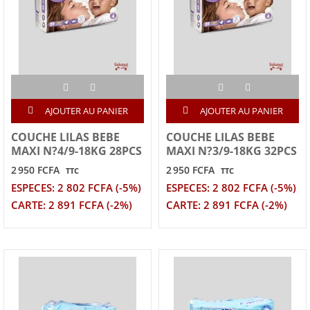
AJOUTER AU PANIER
AJOUTER AU PANIER
COUCHE LILAS BEBE
COUCHE LILAS BEBE
MAXI N?4/9-18KG 28PCS
MAXI N?3/9-18KG 32PCS
2 950 FCFA
2 950 FCFA
TTC
TTC
ESPECES: 2 802 FCFA (-5%)
ESPECES: 2 802 FCFA (-5%)
CARTE: 2 891 FCFA (-2%)
CARTE: 2 891 FCFA (-2%)