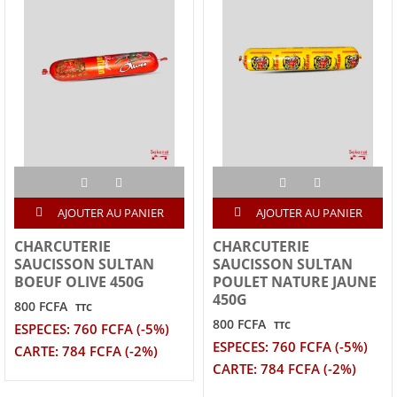
AJOUTER AU PANIER
AJOUTER AU PANIER
CHARCUTERIE
CHARCUTERIE
SAUCISSON SULTAN
SAUCISSON SULTAN
BOEUF OLIVE 450G
POULET NATURE JAUNE
450G
800 FCFA
TTC
800 FCFA
TTC
ESPECES: 760 FCFA (-5%)
ESPECES: 760 FCFA (-5%)
CARTE: 784 FCFA (-2%)
CARTE: 784 FCFA (-2%)