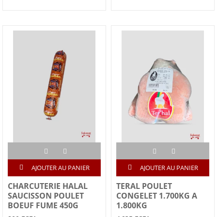
AJOUTER AU PANIER
AJOUTER AU PANIER
CHARCUTERIE HALAL
TERAL POULET
SAUCISSON POULET
CONGELET 1.700KG A
BOEUF FUME 450G
1.800KG