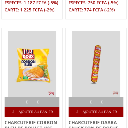
ESPECES: 1 187 FCFA (-5%)
ESPECES: 750 FCFA (-5%)
CARTE: 1 225 FCFA (-2%)
CARTE: 774 FCFA (-2%)
AJOUTER AU PANIER
AJOUTER AU PANIER
CHARCUTERIE CORBON
CHARCUTERIE DAARA