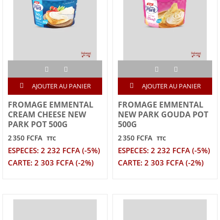
AJOUTER AU PANIER
AJOUTER AU PANIER
FROMAGE EMMENTAL
FROMAGE EMMENTAL
CREAM CHEESE NEW
NEW PARK GOUDA POT
PARK POT 500G
500G
2 350 FCFA
2 350 FCFA
TTC
TTC
ESPECES: 2 232 FCFA (-5%)
ESPECES: 2 232 FCFA (-5%)
CARTE: 2 303 FCFA (-2%)
CARTE: 2 303 FCFA (-2%)