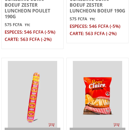
BOEUF ZESTER
BOEUF ZESTER
LUNCHEON POULET
LUNCHEON BOEUF 190G
190G
575 FCFA
TTC
575 FCFA
TTC
ESPECES: 546 FCFA (-5%)
ESPECES: 546 FCFA (-5%)
CARTE: 563 FCFA (-2%)
CARTE: 563 FCFA (-2%)