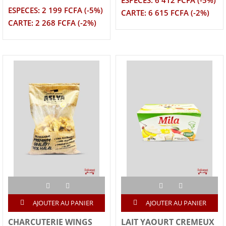
ESPECES: 6 412 FCFA (-5%)
ESPECES: 2 199 FCFA (-5%)
CARTE: 6 615 FCFA (-2%)
CARTE: 2 268 FCFA (-2%)
AJOUTER AU PANIER
AJOUTER AU PANIER
CHARCUTERIE WINGS
LAIT YAOURT CREMEUX