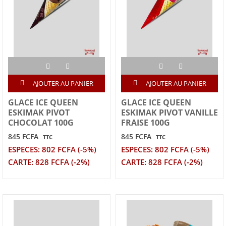
AJOUTER AU PANIER
AJOUTER AU PANIER
GLACE ICE QUEEN
GLACE ICE QUEEN
ESKIMAK PIVOT
ESKIMAK PIVOT VANILLE
CHOCOLAT 100G
FRAISE 100G
845 FCFA
845 FCFA
TTC
TTC
ESPECES: 802 FCFA (-5%)
ESPECES: 802 FCFA (-5%)
CARTE: 828 FCFA (-2%)
CARTE: 828 FCFA (-2%)