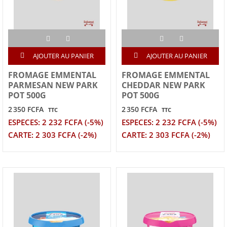
AJOUTER AU PANIER
AJOUTER AU PANIER
FROMAGE EMMENTAL
FROMAGE EMMENTAL
PARMESAN NEW PARK
CHEDDAR NEW PARK
POT 500G
POT 500G
2 350 FCFA
2 350 FCFA
TTC
TTC
ESPECES: 2 232 FCFA (-5%)
ESPECES: 2 232 FCFA (-5%)
CARTE: 2 303 FCFA (-2%)
CARTE: 2 303 FCFA (-2%)