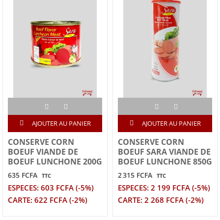
AJOUTER AU PANIER
AJOUTER AU PANIER
CONSERVE CORN
CONSERVE CORN
BOEUF VIANDE DE
BOEUF SARA VIANDE DE
BOEUF LUNCHONE 200G
BOEUF LUNCHONE 850G
635 FCFA
2 315 FCFA
TTC
TTC
ESPECES: 603 FCFA (-5%)
ESPECES: 2 199 FCFA (-5%)
CARTE: 622 FCFA (-2%)
CARTE: 2 268 FCFA (-2%)