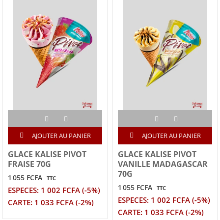
AJOUTER AU PANIER
AJOUTER AU PANIER
GLACE KALISE PIVOT
GLACE KALISE PIVOT
FRAISE 70G
VANILLE MADAGASCAR
70G
1 055 FCFA
TTC
1 055 FCFA
TTC
ESPECES: 1 002 FCFA (-5%)
ESPECES: 1 002 FCFA (-5%)
CARTE: 1 033 FCFA (-2%)
CARTE: 1 033 FCFA (-2%)