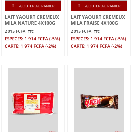
AJOUTER AU PANIER
AJOUTER AU PANIER
LAIT YAOURT CREMEUX
LAIT YAOURT CREMEUX
MILA NATURE 4X100G
MILA FRAISE 4X100G
2 015 FCFA
2 015 FCFA
TTC
TTC
ESPECES: 1 914 FCFA (-5%)
ESPECES: 1 914 FCFA (-5%)
CARTE: 1 974 FCFA (-2%)
CARTE: 1 974 FCFA (-2%)