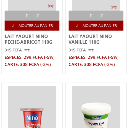
AJOUTER AU PANIER
AJOUTER AU PANIER
LAIT YAOURT NINO
LAIT YAOURT NINO
PECHE-ABRICOT 110G
VANILLE 110G
315 FCFA
315 FCFA
TTC
TTC
ESPECES: 299 FCFA (-5%)
ESPECES: 299 FCFA (-5%)
CARTE: 308 FCFA (-2%)
CARTE: 308 FCFA (-2%)