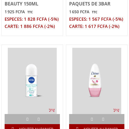
BEAUTY 150ML
PAQUETS DE 3BAR
1 925 FCFA
1 650 FCFA
TTC
TTC
ESPECES: 1 828 FCFA (-5%)
ESPECES: 1 567 FCFA (-5%)
CARTE: 1 886 FCFA (-2%)
CARTE: 1 617 FCFA (-2%)
AJOUTER AU PANIER
AJOUTER AU PANIER