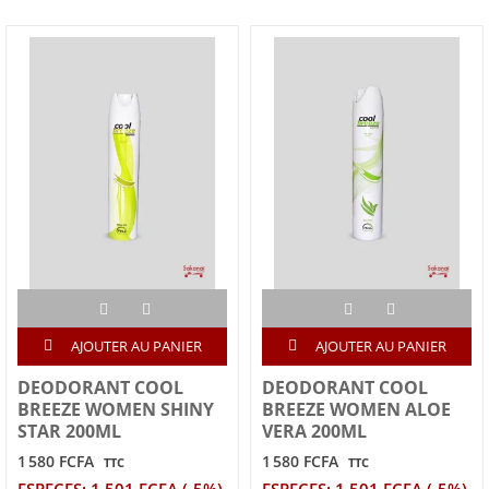
AJOUTER AU PANIER
AJOUTER AU PANIER
DEODORANT COOL
DEODORANT COOL
BREEZE WOMEN SHINY
BREEZE WOMEN ALOE
STAR 200ML
VERA 200ML
1 580 FCFA
1 580 FCFA
TTC
TTC