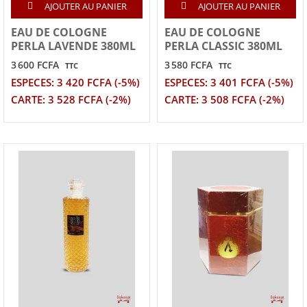
AJOUTER AU PANIER
AJOUTER AU PANIER
EAU DE COLOGNE
EAU DE COLOGNE
PERLA LAVENDE 380ML
PERLA CLASSIC 380ML
3 600 FCFA
3 580 FCFA
TTC
TTC
ESPECES: 3 420 FCFA (-5%)
ESPECES: 3 401 FCFA (-5%)
CARTE: 3 528 FCFA (-2%)
CARTE: 3 508 FCFA (-2%)