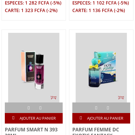
ESPECES: 1 282 FCFA (-5%)
ESPECES: 1 102 FCFA (-5%)
CARTE: 1 323 FCFA (-2%)
CARTE: 1 136 FCFA (-2%)
AJOUTER AU PANIER
AJOUTER AU PANIER
PARFUM SMART N 393
PARFUM FEMME DC