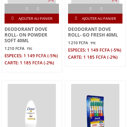
AJOUTER AU PANIER
AJOUTER AU PANIER
DEODORANT DOVE
DEODORANT DOVE
ROLL- ON POWDER
ROLL- GO FRESH 40ML
SOFT 40ML
1 210 FCFA
TTC
1 210 FCFA
TTC
ESPECES: 1 149 FCFA (-5%)
ESPECES: 1 149 FCFA (-5%)
CARTE: 1 185 FCFA (-2%)
CARTE: 1 185 FCFA (-2%)