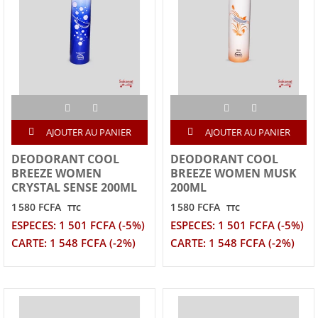
AJOUTER AU PANIER
AJOUTER AU PANIER
DEODORANT COOL
DEODORANT COOL
BREEZE WOMEN
BREEZE WOMEN MUSK
CRYSTAL SENSE 200ML
200ML
1 580 FCFA
1 580 FCFA
TTC
TTC
ESPECES: 1 501 FCFA (-5%)
ESPECES: 1 501 FCFA (-5%)
CARTE: 1 548 FCFA (-2%)
CARTE: 1 548 FCFA (-2%)