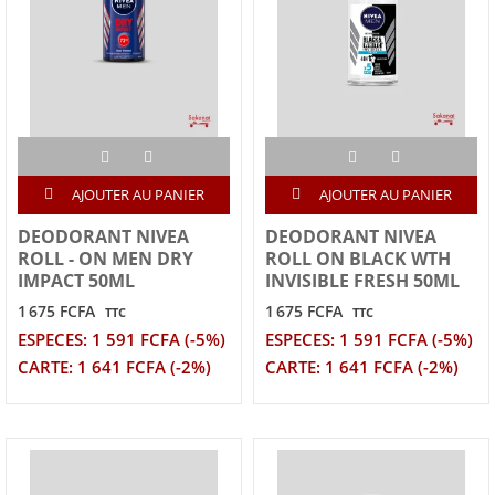
AJOUTER AU PANIER
AJOUTER AU PANIER
DEODORANT NIVEA
DEODORANT NIVEA
ROLL - ON MEN DRY
ROLL ON BLACK WTH
IMPACT 50ML
INVISIBLE FRESH 50ML
1 675 FCFA
1 675 FCFA
TTC
TTC
ESPECES: 1 591 FCFA (-5%)
ESPECES: 1 591 FCFA (-5%)
CARTE: 1 641 FCFA (-2%)
CARTE: 1 641 FCFA (-2%)