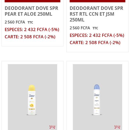
DEODORANT DOVE SPR
DEODORANT DOVE SPR
PEAR ET ALOE 250ML
RST RTL CCN ET JSM
250ML
2 560 FCFA
TTC
2 560 FCFA
TTC
ESPECES: 2 432 FCFA (-5%)
ESPECES: 2 432 FCFA (-5%)
CARTE: 2 508 FCFA (-2%)
CARTE: 2 508 FCFA (-2%)