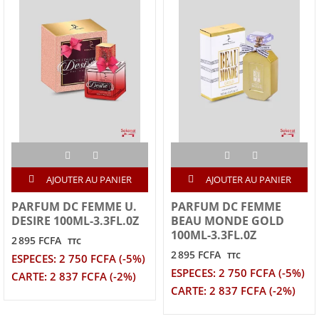
AJOUTER AU PANIER
AJOUTER AU PANIER
PARFUM DC FEMME U.
PARFUM DC FEMME
DESIRE 100ML-3.3FL.0Z
BEAU MONDE GOLD
100ML-3.3FL.0Z
2 895 FCFA
TTC
2 895 FCFA
TTC
ESPECES: 2 750 FCFA (-5%)
ESPECES: 2 750 FCFA (-5%)
CARTE: 2 837 FCFA (-2%)
CARTE: 2 837 FCFA (-2%)