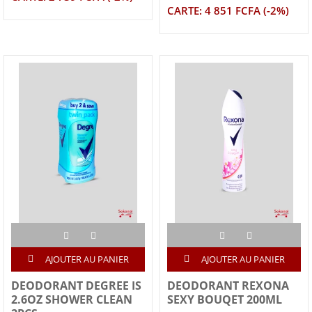
CARTE: 4 851 FCFA (-2%)
AJOUTER AU PANIER
AJOUTER AU PANIER
DEODORANT DEGREE IS
DEODORANT REXONA
2.6OZ SHOWER CLEAN
SEXY BOUQET 200ML