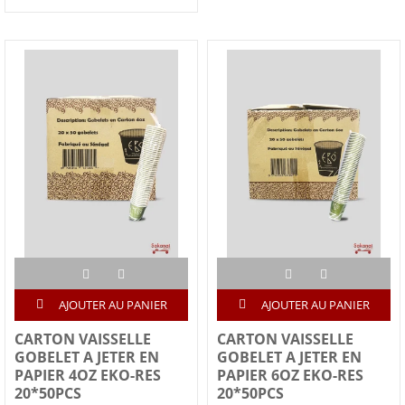
AJOUTER AU PANIER
AJOUTER AU PANIER
CARTON VAISSELLE
CARTON VAISSELLE
GOBELET A JETER EN
GOBELET A JETER EN
PAPIER 4OZ EKO-RES
PAPIER 6OZ EKO-RES
20*50PCS
20*50PCS