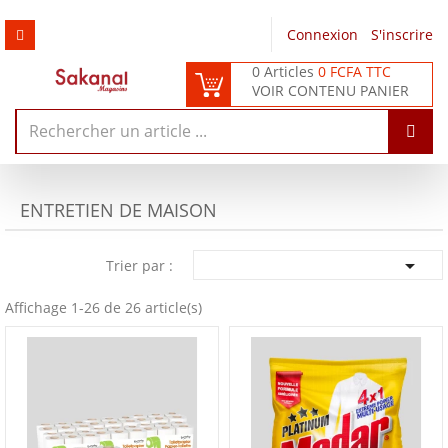
Connexion
/
S'inscrire
0 Articles
0 FCFA TTC
VOIR CONTENU PANIER
ENTRETIEN DE MAISON

Trier par :
Affichage 1-26 de 26 article(s)