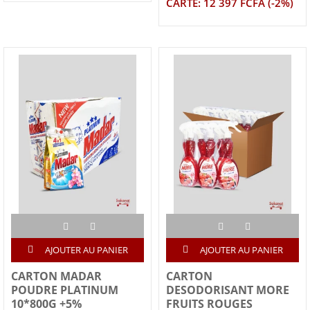
CARTE: 12 397 FCFA (-2%)
AJOUTER AU PANIER
AJOUTER AU PANIER
CARTON MADAR
CARTON
POUDRE PLATINUM
DESODORISANT MORE
10*800G +5%
FRUITS ROUGES