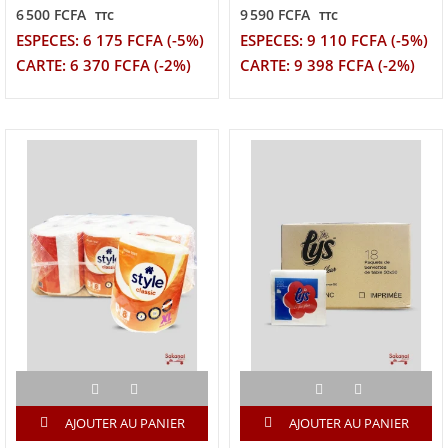
6 500 FCFA
9 590 FCFA
TTC
TTC
ESPECES: 6 175 FCFA (-5%)
ESPECES: 9 110 FCFA (-5%)
CARTE: 6 370 FCFA (-2%)
CARTE: 9 398 FCFA (-2%)
AJOUTER AU PANIER
AJOUTER AU PANIER