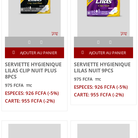
AJOUTER AU PANIER
AJOUTER AU PANIER
SERVIETTE HYGIENIQUE
SERVIETTE HYGIENIQUE
LILAS CLIP NUIT PLUS
LILAS NUIT 9PCS
8PCS
975 FCFA
TTC
975 FCFA
TTC
ESPECES: 926 FCFA (-5%)
ESPECES: 926 FCFA (-5%)
CARTE: 955 FCFA (-2%)
CARTE: 955 FCFA (-2%)