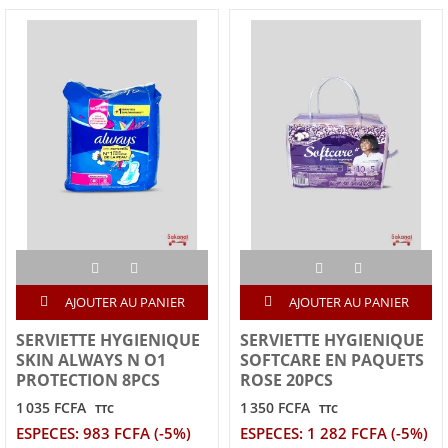
AJOUTER AU PANIER
AJOUTER AU PANIER
SERVIETTE HYGIENIQUE
SERVIETTE HYGIENIQUE
SKIN ALWAYS N O1
SOFTCARE EN PAQUETS
PROTECTION 8PCS
ROSE 20PCS
1 035 FCFA
1 350 FCFA
TTC
TTC
ESPECES: 983 FCFA (-5%)
ESPECES: 1 282 FCFA (-5%)