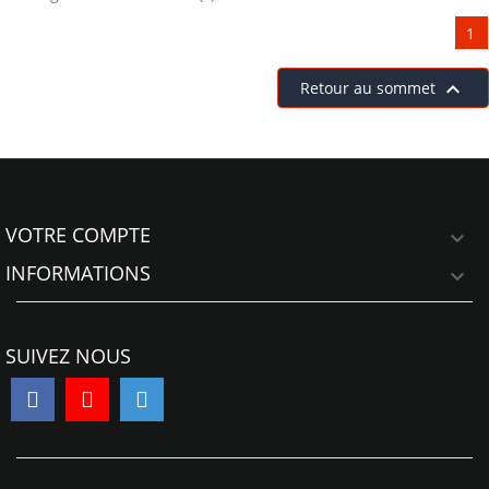
1

Retour au sommet
VOTRE COMPTE

INFORMATIONS

SUIVEZ NOUS