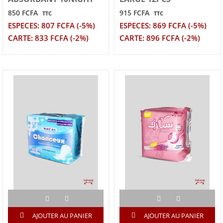
850 FCFA
915 FCFA
TTC
TTC
ESPECES: 807 FCFA (-5%)
ESPECES: 869 FCFA (-5%)
CARTE: 833 FCFA (-2%)
CARTE: 896 FCFA (-2%)
AJOUTER AU PANIER
AJOUTER AU PANIER