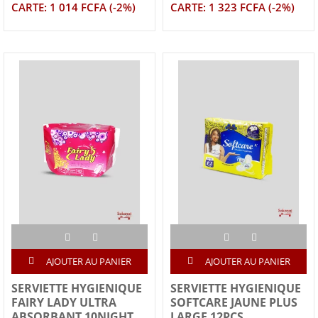
CARTE: 1 014 FCFA (-2%)
CARTE: 1 323 FCFA (-2%)
AJOUTER AU PANIER
AJOUTER AU PANIER
SERVIETTE HYGIENIQUE
SERVIETTE HYGIENIQUE
FAIRY LADY ULTRA
SOFTCARE JAUNE PLUS
ABSORBANT 10NIGHT
LARGE 12PCS