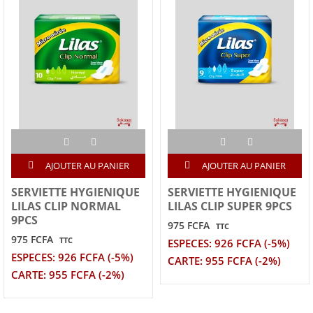
AJOUTER AU PANIER
AJOUTER AU PANIER
SERVIETTE HYGIENIQUE
SERVIETTE HYGIENIQUE
LILAS CLIP NORMAL
LILAS CLIP SUPER 9PCS
9PCS
975 FCFA
TTC
975 FCFA
TTC
ESPECES: 926 FCFA (-5%)
ESPECES: 926 FCFA (-5%)
CARTE: 955 FCFA (-2%)
CARTE: 955 FCFA (-2%)