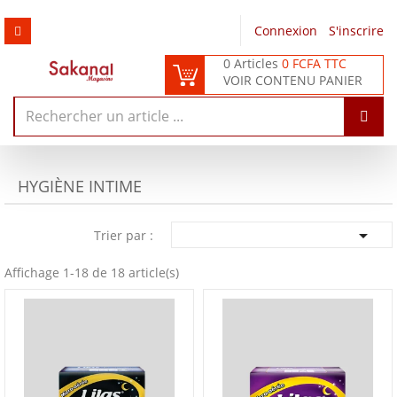
Connexion
/
S'inscrire
0 Articles
0 FCFA TTC
VOIR CONTENU PANIER
HYGIÈNE INTIME

Trier par :
Affichage 1-18 de 18 article(s)