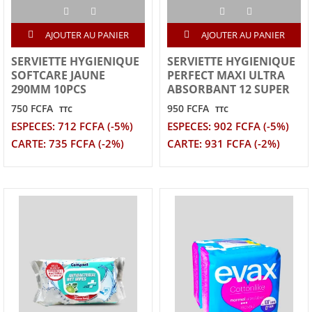
AJOUTER AU PANIER
AJOUTER AU PANIER
SERVIETTE HYGIENIQUE
SERVIETTE HYGIENIQUE
SOFTCARE JAUNE
PERFECT MAXI ULTRA
290MM 10PCS
ABSORBANT 12 SUPER
750 FCFA
950 FCFA
TTC
TTC
ESPECES: 712 FCFA (-5%)
ESPECES: 902 FCFA (-5%)
CARTE: 735 FCFA (-2%)
CARTE: 931 FCFA (-2%)