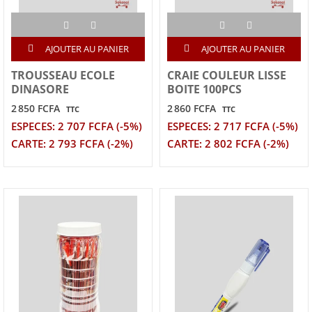
AJOUTER AU PANIER
AJOUTER AU PANIER
TROUSSEAU ECOLE
CRAIE COULEUR LISSE
DINASORE
BOITE 100PCS
2 850 FCFA
2 860 FCFA
TTC
TTC
ESPECES: 2 707 FCFA (-5%)
ESPECES: 2 717 FCFA (-5%)
CARTE: 2 793 FCFA (-2%)
CARTE: 2 802 FCFA (-2%)