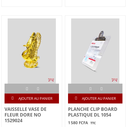
AJOUTER AU PANIER
AJOUTER AU PANIER
VAISSELLE VASE DE
PLANCHE CLIP BOARD
FLEUR DORE NO
PLASTIQUE DL 1054
1529024
1 580 FCFA
TTC