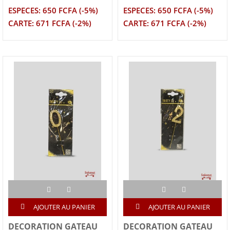
ESPECES: 650 FCFA (-5%)
ESPECES: 650 FCFA (-5%)
CARTE: 671 FCFA (-2%)
CARTE: 671 FCFA (-2%)
AJOUTER AU PANIER
AJOUTER AU PANIER
DECORATION GATEAU
DECORATION GATEAU