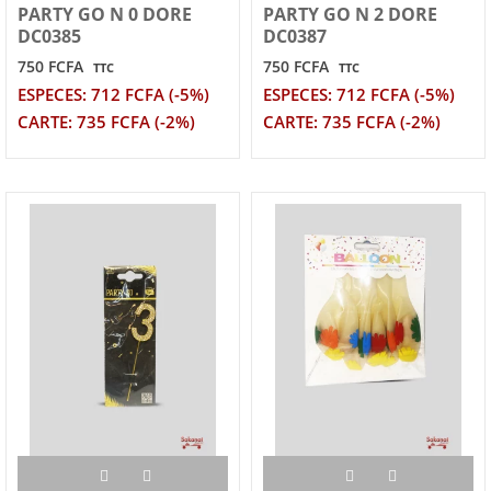
PARTY GO N 0 DORE
PARTY GO N 2 DORE
DC0385
DC0387
750 FCFA
750 FCFA
TTC
TTC
ESPECES: 712 FCFA (-5%)
ESPECES: 712 FCFA (-5%)
CARTE: 735 FCFA (-2%)
CARTE: 735 FCFA (-2%)