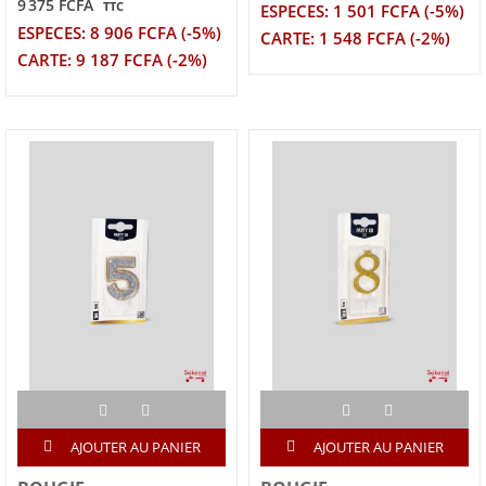
9 375 FCFA
TTC
ESPECES: 1 501 FCFA (-5%)
ESPECES: 8 906 FCFA (-5%)
CARTE: 1 548 FCFA (-2%)
CARTE: 9 187 FCFA (-2%)
AJOUTER AU PANIER
AJOUTER AU PANIER