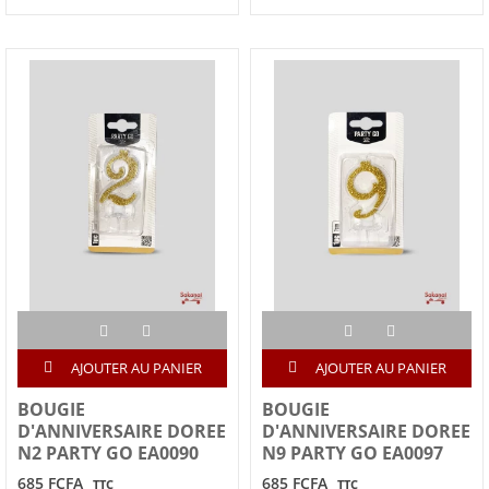
AJOUTER AU PANIER
AJOUTER AU PANIER
BOUGIE
BOUGIE
D'ANNIVERSAIRE DOREE
D'ANNIVERSAIRE DOREE
N2 PARTY GO EA0090
N9 PARTY GO EA0097
685 FCFA
685 FCFA
TTC
TTC