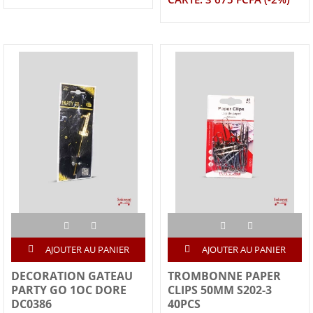
AJOUTER AU PANIER
AJOUTER AU PANIER
DECORATION GATEAU
TROMBONNE PAPER
PARTY GO 1OC DORE
CLIPS 50MM S202-3
DC0386
40PCS