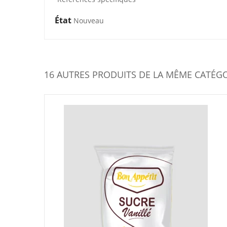
État
Nouveau
16 AUTRES PRODUITS DE LA MÊME CATÉGO