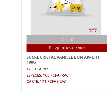
AJOUTER AU PANIER
SUCRE CRISTAL VANILLE BON APPETIT
180G
175 FCFA
TTC
ESPECES: 166 FCFA (-5%)
CARTE: 171 FCFA (-2%)