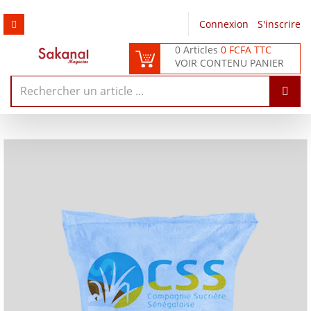
Connexion
/
S'inscrire
0 Articles
0 FCFA TTC
VOIR CONTENU PANIER