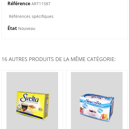
Référence
ART11587
Références spécifiques
État
Nouveau
16 AUTRES PRODUITS DE LA MÊME CATÉGORIE: