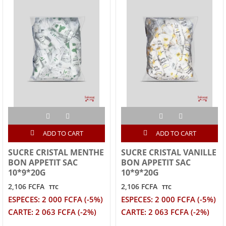
ADD TO CART
ADD TO CART
SUCRE CRISTAL MENTHE
SUCRE CRISTAL VANILLE
BON APPETIT SAC
BON APPETIT SAC
10*9*20G
10*9*20G
2,106 FCFA
2,106 FCFA
TTC
TTC
ESPECES: 2 000 FCFA (-5%)
ESPECES: 2 000 FCFA (-5%)
CARTE: 2 063 FCFA (-2%)
CARTE: 2 063 FCFA (-2%)