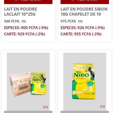
LAIT EN POUDRE
LAIT EN POUDRE SIBON
LACLAIT 10*25G
18G CHAPELET DE 10
948 FCFA
975 FCFA
TTC
TTC
ESPECES: 900 FCFA (-5%)
ESPECES: 926 FCFA (-5%)
CARTE: 929 FCFA (-2%)
CARTE: 955 FCFA (-2%)