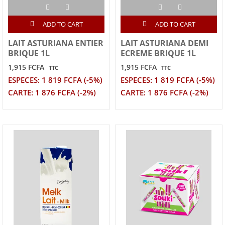
ADD TO CART
ADD TO CART
LAIT ASTURIANA ENTIER
LAIT ASTURIANA DEMI
BRIQUE 1L
ECREME BRIQUE 1L
1,915 FCFA
1,915 FCFA
TTC
TTC
ESPECES: 1 819 FCFA (-5%)
ESPECES: 1 819 FCFA (-5%)
CARTE: 1 876 FCFA (-2%)
CARTE: 1 876 FCFA (-2%)