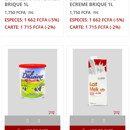
BRIQUE 1L
ECREME BRIQUE 1L
1,750 FCFA
1,750 FCFA
TTC
TTC
ESPECES: 1 662 FCFA (-5%)
ESPECES: 1 662 FCFA (-5%)
CARTE: 1 715 FCFA (-2%)
CARTE: 1 715 FCFA (-2%)