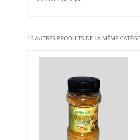
16 AUTRES PRODUITS DE LA MÊME CATÉGO