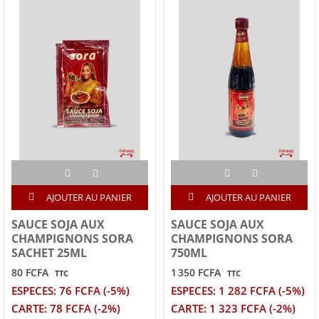
AJOUTER AU PANIER
AJOUTER AU PANIER
SAUCE SOJA AUX
SAUCE SOJA AUX
CHAMPIGNONS SORA
CHAMPIGNONS SORA
SACHET 25ML
750ML
80 FCFA
1 350 FCFA
TTC
TTC
ESPECES: 76 FCFA (-5%)
ESPECES: 1 282 FCFA (-5%)
CARTE: 78 FCFA (-2%)
CARTE: 1 323 FCFA (-2%)