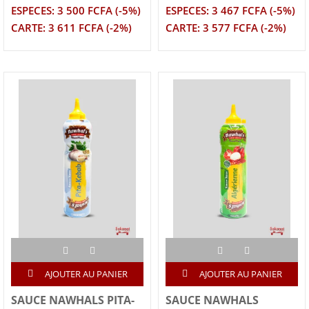
ESPECES: 3 500 FCFA (-5%)
ESPECES: 3 467 FCFA (-5%)
CARTE: 3 611 FCFA (-2%)
CARTE: 3 577 FCFA (-2%)
AJOUTER AU PANIER
AJOUTER AU PANIER
SAUCE NAWHALS PITA-
SAUCE NAWHALS