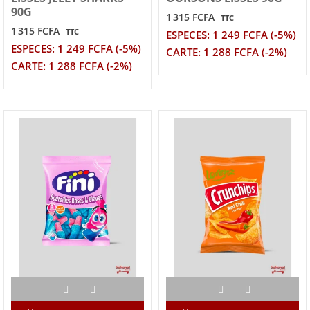
90G
1 315 FCFA
TTC
1 315 FCFA
TTC
ESPECES: 1 249 FCFA (-5%)
ESPECES: 1 249 FCFA (-5%)
CARTE: 1 288 FCFA (-2%)
CARTE: 1 288 FCFA (-2%)