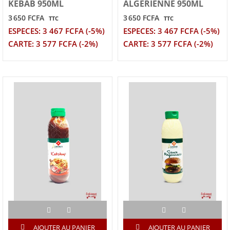
KEBAB 950ML
ALGERIENNE 950ML
3 650 FCFA
3 650 FCFA
TTC
TTC
ESPECES: 3 467 FCFA (-5%)
ESPECES: 3 467 FCFA (-5%)
CARTE: 3 577 FCFA (-2%)
CARTE: 3 577 FCFA (-2%)
AJOUTER AU PANIER
AJOUTER AU PANIER