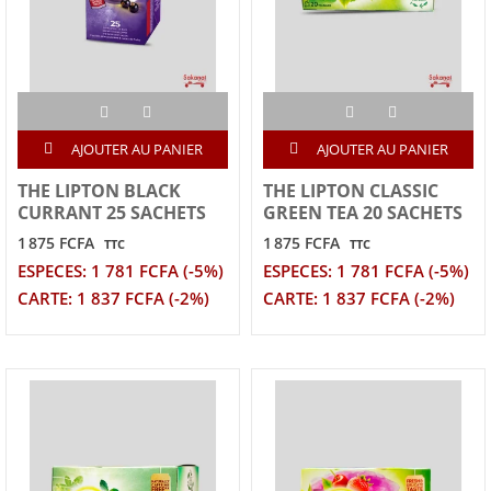
AJOUTER AU PANIER
AJOUTER AU PANIER
THE LIPTON BLACK
THE LIPTON CLASSIC
CURRANT 25 SACHETS
GREEN TEA 20 SACHETS
1 875 FCFA
1 875 FCFA
TTC
TTC
ESPECES: 1 781 FCFA (-5%)
ESPECES: 1 781 FCFA (-5%)
CARTE: 1 837 FCFA (-2%)
CARTE: 1 837 FCFA (-2%)