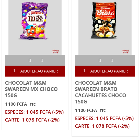
AJOUTER AU PANIER
AJOUTER AU PANIER
CHOCOLAT M&M
CHOCOLAT M&M
SWAREEN MX CHOCO
SWAREEN BRATO
150G
CACAHUETES CHOCO
150G
1 100 FCFA
TTC
1 100 FCFA
TTC
ESPECES: 1 045 FCFA (-5%)
ESPECES: 1 045 FCFA (-5%)
CARTE: 1 078 FCFA (-2%)
CARTE: 1 078 FCFA (-2%)