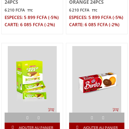
24PCS
ORANGE 24PCS
6 210 FCFA
6 210 FCFA
TTC
TTC
ESPECES: 5 899 FCFA (-5%)
ESPECES: 5 899 FCFA (-5%)
CARTE: 6 085 FCFA (-2%)
CARTE: 6 085 FCFA (-2%)
AJOUTER AU PANIER
AJOUTER AU PANIER