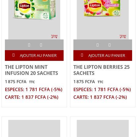
AJOUTER AU PANIER
AJOUTER AU PANIER
THE LIPTON MINT
THE LIPTON BERRIES 25
INFUSION 20 SACHETS
SACHETS
1 875 FCFA
1 875 FCFA
TTC
TTC
ESPECES: 1 781 FCFA (-5%)
ESPECES: 1 781 FCFA (-5%)
CARTE: 1 837 FCFA (-2%)
CARTE: 1 837 FCFA (-2%)