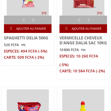
AJOUTER AU PANIER
AJOUTER AU PANIER
SPAGHETTI DELIA 500G
VERMICELLE CHEVEUX
D'ANGE DALIA SAC 10KG
520 FCFA
TTC
10 800 FCFA
TTC
ESPECES: 494 FCFA (-5%)
ESPECES: 10 260 FCFA
CARTE: 509 FCFA (-2%)
(-5%)
CARTE: 10 584 FCFA (-2%)