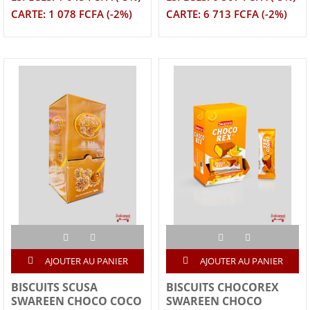
CARTE: 1 078 FCFA (-2%)
CARTE: 6 713 FCFA (-2%)
AJOUTER AU PANIER
AJOUTER AU PANIER
BISCUITS SCUSA
BISCUITS CHOCOREX
SWAREEN CHOCO COCO
SWAREEN CHOCO