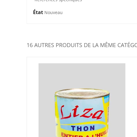
État
Nouveau
16 AUTRES PRODUITS DE LA MÊME CATÉGO