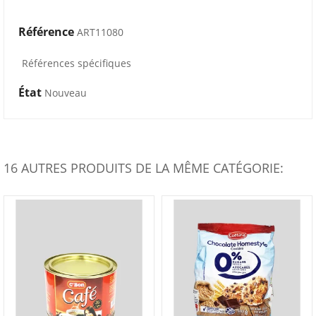
Référence
ART11080
Références spécifiques
État
Nouveau
16 AUTRES PRODUITS DE LA MÊME CATÉGORIE: