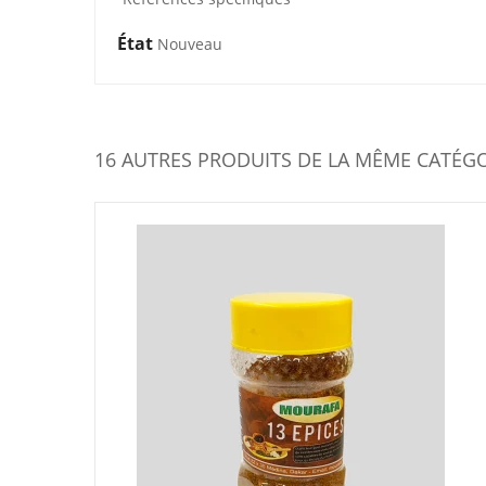
État
Nouveau
16 AUTRES PRODUITS DE LA MÊME CATÉGO