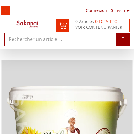
Connexion
/
S'inscrire
0 Articles
0 FCFA TTC
VOIR CONTENU PANIER