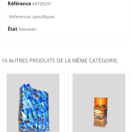
Référence
ART09297
Références spécifiques
État
Nouveau
16 AUTRES PRODUITS DE LA MÊME CATÉGORIE: