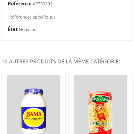
Référence
ART09292
Références spécifiques
État
Nouveau
16 AUTRES PRODUITS DE LA MÊME CATÉGORIE: