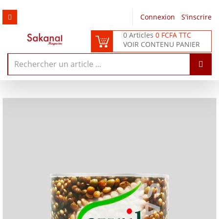
Connexion
/
S'inscrire
0 Articles
0 FCFA TTC
VOIR CONTENU PANIER