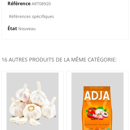
Référence
ART08920
Références spécifiques
État
Nouveau
16 AUTRES PRODUITS DE LA MÊME CATÉGORIE: