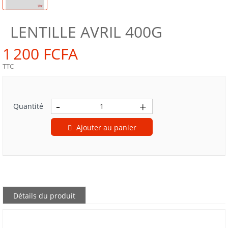
LENTILLE AVRIL 400G
1 200 FCFA
TTC
Quantité
Ajouter au panier
Détails du produit