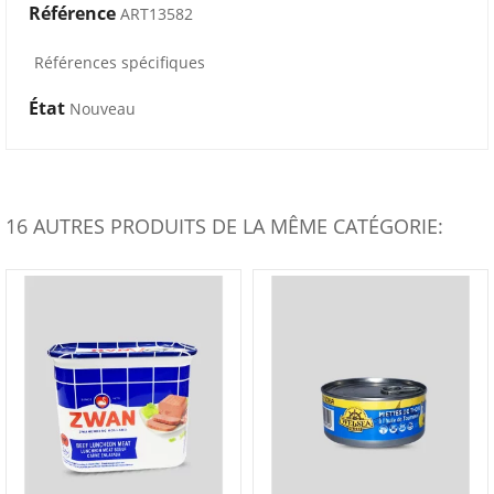
Référence
ART13582
Références spécifiques
État
Nouveau
16 AUTRES PRODUITS DE LA MÊME CATÉGORIE: