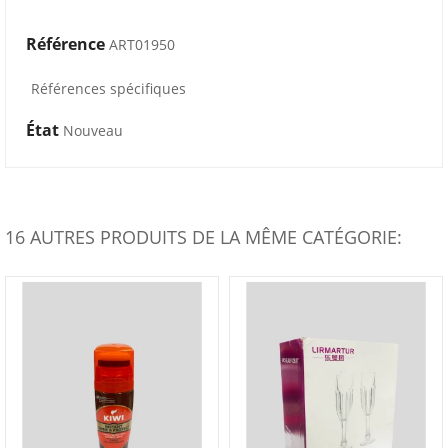
Référence
ART01950
Références spécifiques
État
Nouveau
16 AUTRES PRODUITS DE LA MÊME CATÉGORIE: