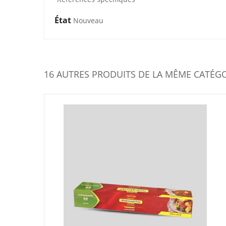
État
Nouveau
16 AUTRES PRODUITS DE LA MÊME CATÉGO