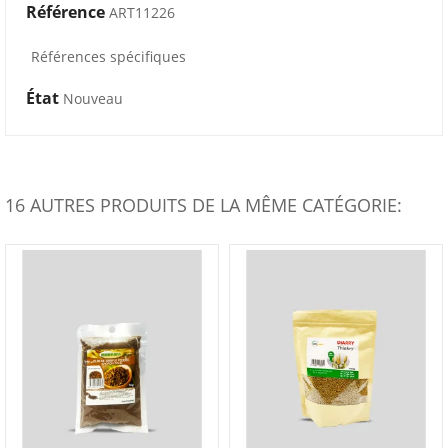
Référence
ART11226
Références spécifiques
État
Nouveau
16 AUTRES PRODUITS DE LA MÊME CATÉGORIE: