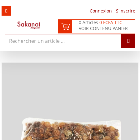
Connexion
/
S'inscrire
0 Articles
0 FCFA TTC
VOIR CONTENU PANIER