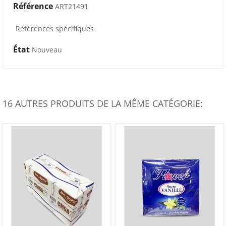
Référence
ART21491
Références spécifiques
État
Nouveau
16 AUTRES PRODUITS DE LA MÊME CATÉGORIE: