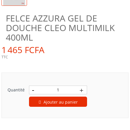
FELCE AZZURA GEL DE
DOUCHE CLEO MULTIMILK
400ML
1 465 FCFA
TTC
Quantité
Ajouter au panier