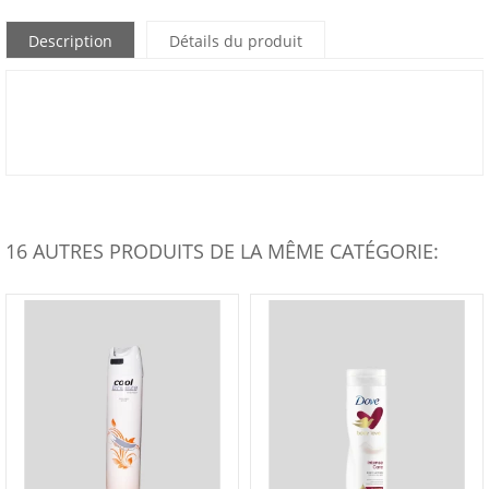
Description
Détails du produit
16 AUTRES PRODUITS DE LA MÊME CATÉGORIE: