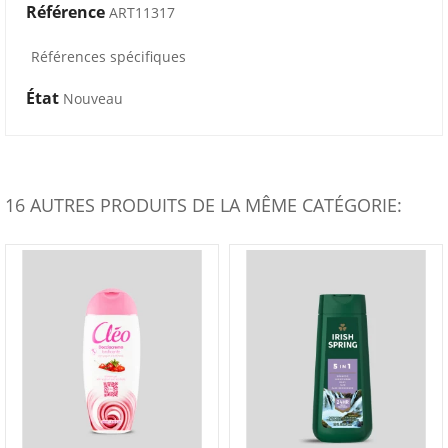
Référence
ART11317
Références spécifiques
État
Nouveau
16 AUTRES PRODUITS DE LA MÊME CATÉGORIE: