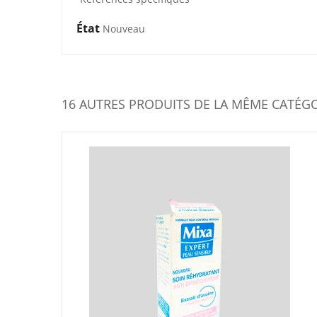
État
Nouveau
16 AUTRES PRODUITS DE LA MÊME CATÉGO