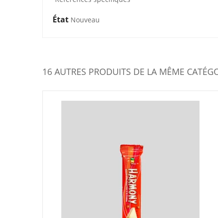
État
Nouveau
16 AUTRES PRODUITS DE LA MÊME CATÉGO