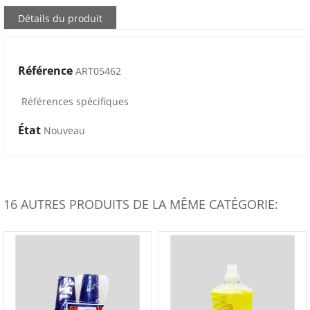
Détails du produit
Référence
ART05462
Références spécifiques
État
Nouveau
16 AUTRES PRODUITS DE LA MÊME CATÉGORIE: