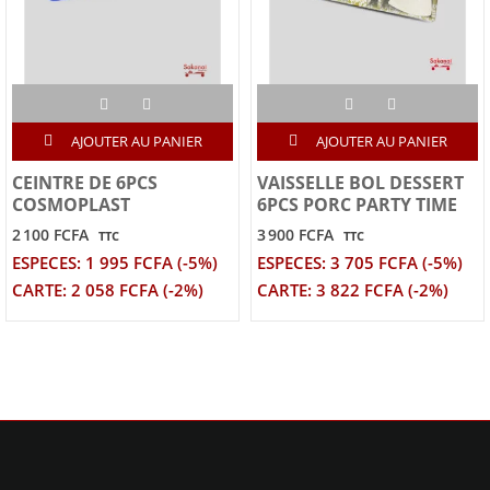
AJOUTER AU PANIER
AJOUTER AU PANIER
CEINTRE DE 6PCS
VAISSELLE BOL DESSERT
COSMOPLAST
6PCS PORC PARTY TIME
2 100 FCFA
3 900 FCFA
TTC
TTC
ESPECES: 1 995 FCFA (-5%)
ESPECES: 3 705 FCFA (-5%)
CARTE: 2 058 FCFA (-2%)
CARTE: 3 822 FCFA (-2%)