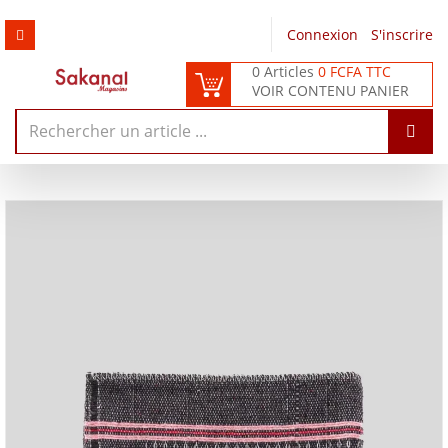
Connexion
/
S'inscrire
0 Articles
0 FCFA TTC
VOIR CONTENU PANIER