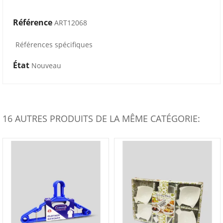
Référence
ART12068
Références spécifiques
État
Nouveau
16 AUTRES PRODUITS DE LA MÊME CATÉGORIE: