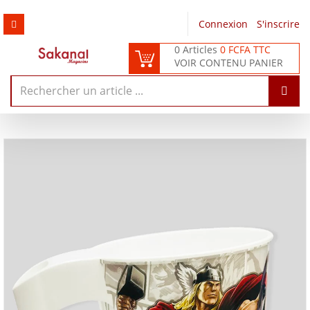
Connexion
/
S'inscrire
0 Articles
0 FCFA TTC
VOIR CONTENU PANIER