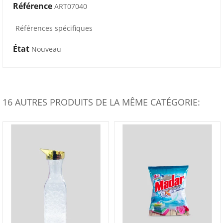
Référence
ART07040
Références spécifiques
État
Nouveau
16 AUTRES PRODUITS DE LA MÊME CATÉGORIE: