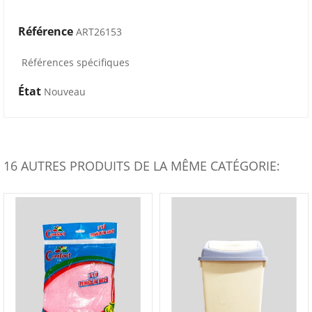
Référence
ART26153
Références spécifiques
État
Nouveau
16 AUTRES PRODUITS DE LA MÊME CATÉGORIE: