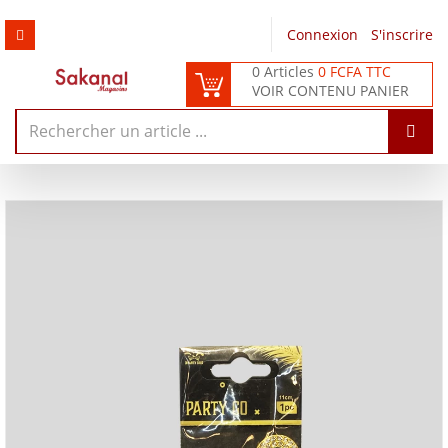
Connexion
/
S'inscrire
0 Articles
0 FCFA TTC
VOIR CONTENU PANIER