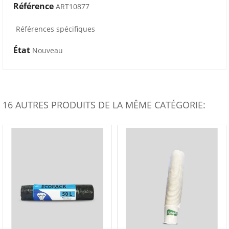
Référence
ART10877
Références spécifiques
État
Nouveau
16 AUTRES PRODUITS DE LA MÊME CATÉGORIE: