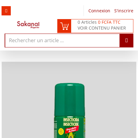
Connexion
/
S'inscrire
0 Articles
0 FCFA TTC
VOIR CONTENU PANIER