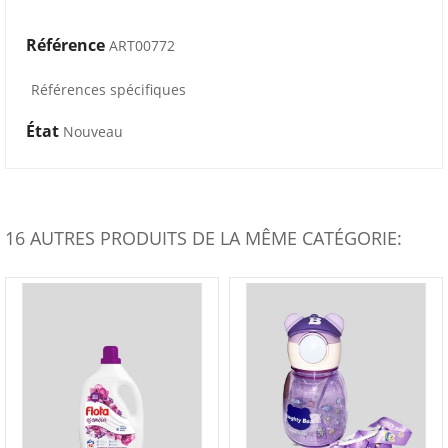
Référence
ART00772
Références spécifiques
État
Nouveau
16 AUTRES PRODUITS DE LA MÊME CATÉGORIE: