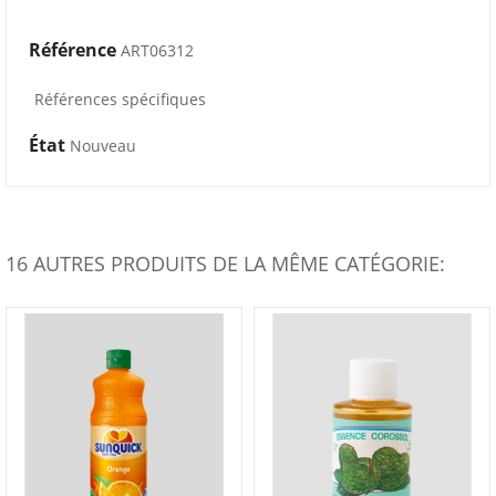
Référence
ART06312
Références spécifiques
État
Nouveau
16 AUTRES PRODUITS DE LA MÊME CATÉGORIE: