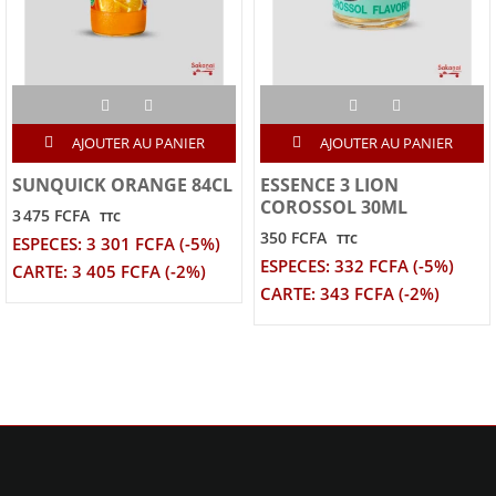
AJOUTER AU PANIER
AJOUTER AU PANIER
SUNQUICK ORANGE 84CL
ESSENCE 3 LION
COROSSOL 30ML
3 475 FCFA
TTC
350 FCFA
TTC
ESPECES: 3 301 FCFA (-5%)
ESPECES: 332 FCFA (-5%)
CARTE: 3 405 FCFA (-2%)
CARTE: 343 FCFA (-2%)