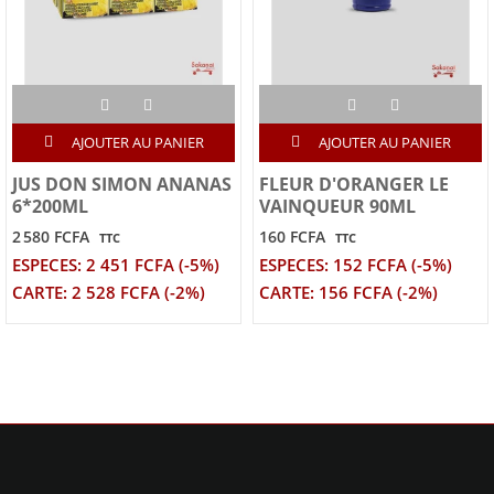
AJOUTER AU PANIER
AJOUTER AU PANIER
JUS DON SIMON ANANAS
FLEUR D'ORANGER LE
6*200ML
VAINQUEUR 90ML
2 580 FCFA
160 FCFA
TTC
TTC
ESPECES: 2 451 FCFA (-5%)
ESPECES: 152 FCFA (-5%)
CARTE: 2 528 FCFA (-2%)
CARTE: 156 FCFA (-2%)