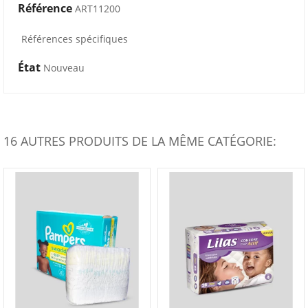
Référence
ART11200
Références spécifiques
État
Nouveau
16 AUTRES PRODUITS DE LA MÊME CATÉGORIE: