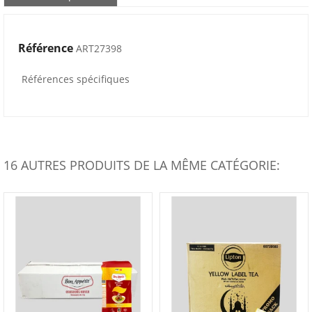
Référence
ART27398
Références spécifiques
16 AUTRES PRODUITS DE LA MÊME CATÉGORIE: